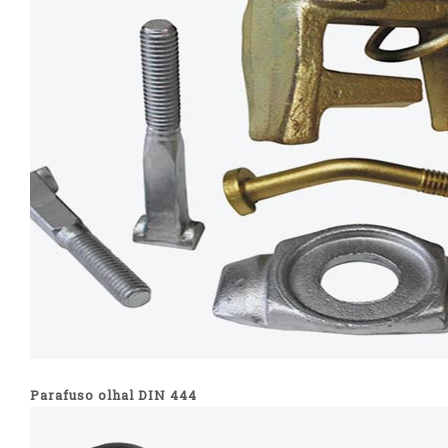
Parafuso olhal DIN 444