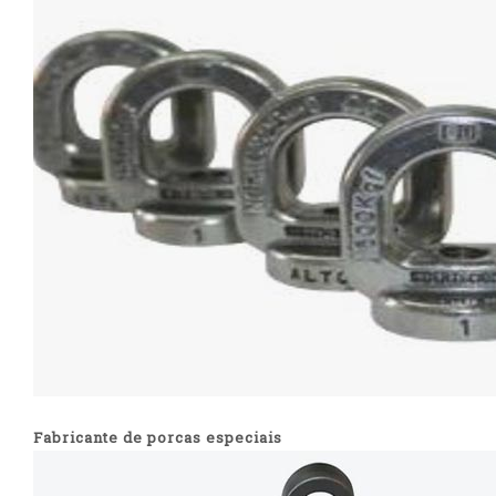
Fabricante de porcas especiais