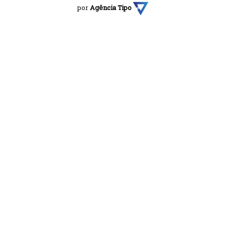
por
Agência Tipo