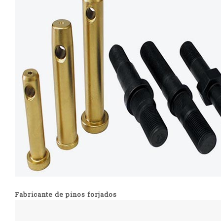
Fabricante de pinos forjados