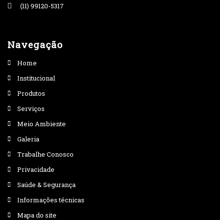
(11) 99120-5317
Navegação
Home
Institucional
Produtos
Serviços
Meio Ambiente
Galeria
Trabalhe Conosco
Privacidade
Saúde & Segurança
Informações técnicas
Mapa do site