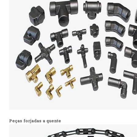
Peças forjadas a quente