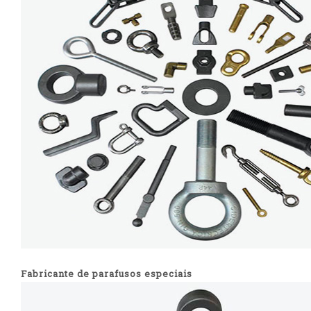
Fabricante de parafusos especiais