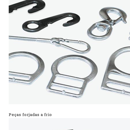
Peças forjadas a frio