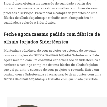
Sidertécnica efetua a mensuração de qualidade a partir dos
indicadores mensais para realizar a melhoria contínua de seus
produtos e serviços. Para fechar a compra de produtos de uma
fábrica de olhais forjados
que trabalha com altos padrões de
qualidade
,
a solução é Sidertécnica.
Feche agora mesmo pedido com fábrica de
olhais forjados Sidertécnica
Mantenha a eficiência de seus projetos ou estoque de revenda
com as soluções da
fábrica de olhais forjados
Sidertécnica. Fale
agora mesmo com um consultor especializado da Sidertécnica e
conheça o catálogo completo de uma
fábrica de olhais forjados
que vai garantir o sucesso de seus projetos e revenda. Entre em
contato com a Sidertécnica e faça aquisição de produtos com uma
fábrica de olhais forjados
que trabalha com qualidade garantida
.