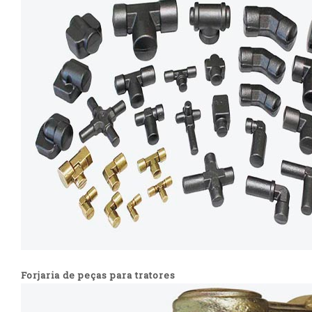
Forjaria de peças para tratores