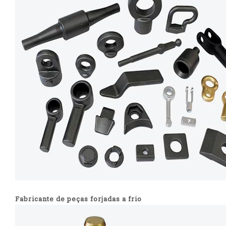
Fabricante de peças forjadas a frio