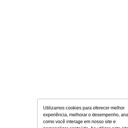
Utilizamos cookies para oferecer melhor
experiência, melhorar o desempenho, ana
como você interage em nosso site e