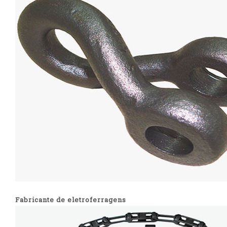
Fabricante de eletroferragens