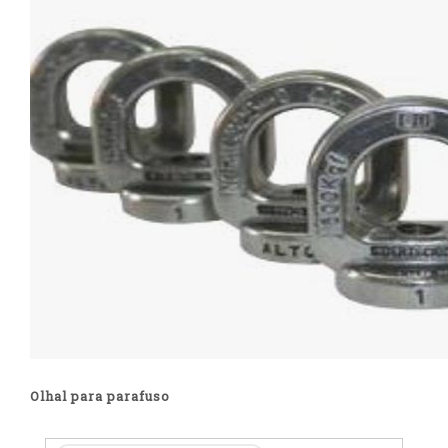
Olhal para parafuso