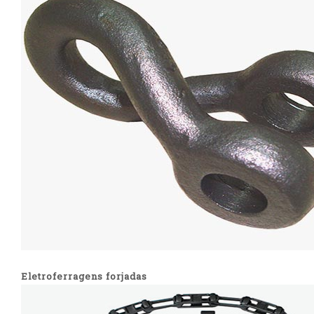
Eletroferragens forjadas