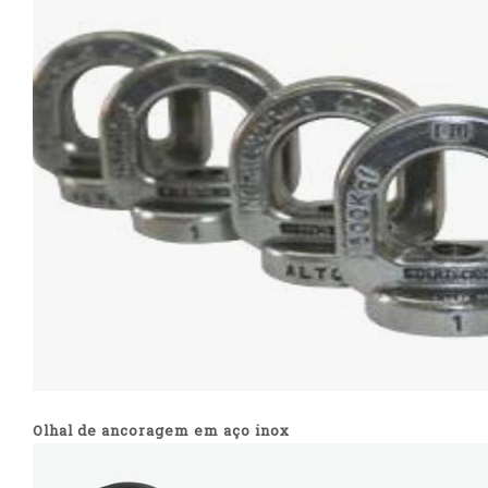
Olhal de ancoragem em aço inox