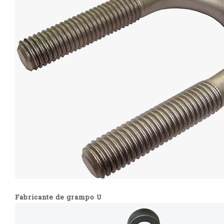
Fabricante de grampo U