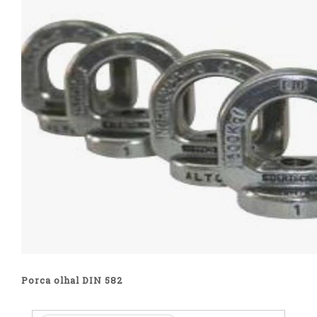
Porca olhal DIN 582