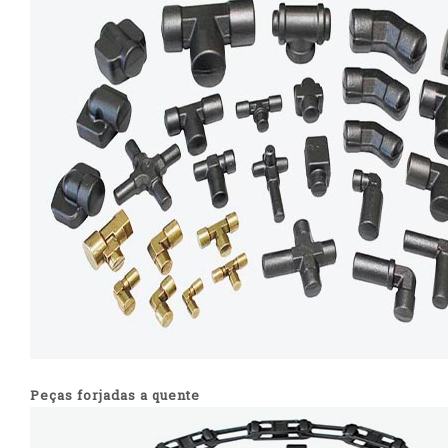
Peças forjadas a quente