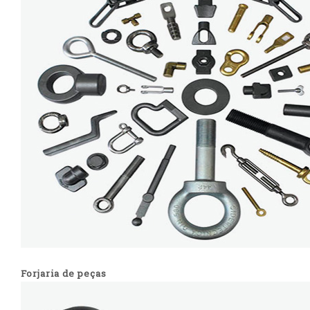
Forjaria de peças