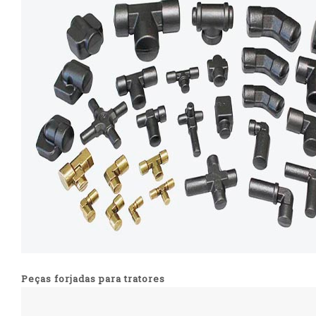
Peças forjadas para tratores