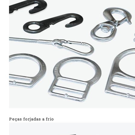
Peças forjadas a frio