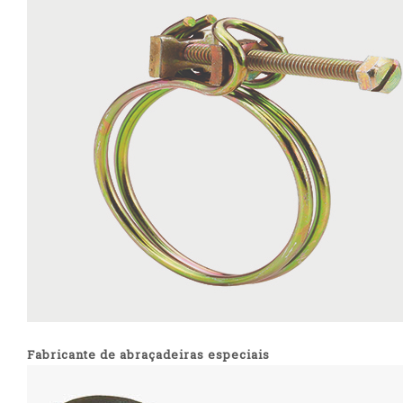
Fabricante de abraçadeiras especiais