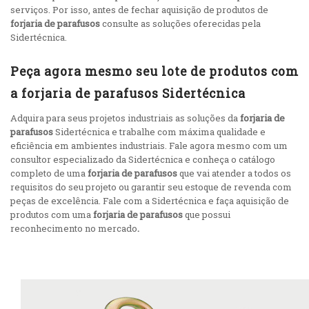
serviços. Por isso, antes de fechar aquisição de produtos de
forjaria de parafusos
consulte as soluções oferecidas pela
Sidertécnica.
Peça agora mesmo seu lote de produtos com
a forjaria de parafusos Sidertécnica
Adquira para seus projetos industriais as soluções da
forjaria de
parafusos
Sidertécnica e trabalhe com máxima qualidade e
eficiência em ambientes industriais. Fale agora mesmo com um
consultor especializado da Sidertécnica e conheça o catálogo
completo de uma
forjaria de parafusos
que vai atender a todos os
requisitos do seu projeto ou garantir seu estoque de revenda com
peças de excelência. Fale com a Sidertécnica e faça aquisição de
produtos com uma
forjaria de parafusos
que possui
reconhecimento no mercado
.