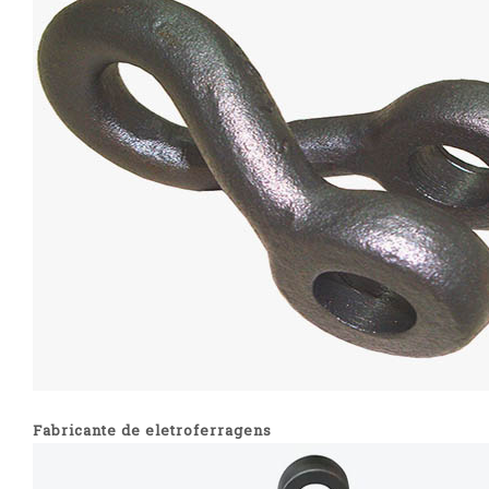
Fabricante de eletroferragens