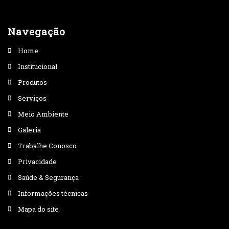
Navegação
Home
Institucional
Produtos
Serviços
Meio Ambiente
Galeria
Trabalhe Conosco
Privacidade
Saúde & Segurança
Informações técnicas
Mapa do site