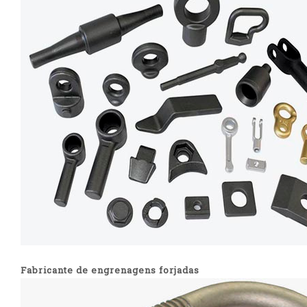
Fabricante de engrenagens forjadas