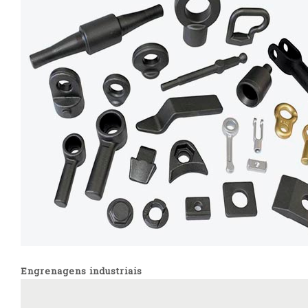
Engrenagens industriais