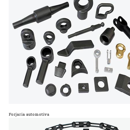
Forjaria automotiva