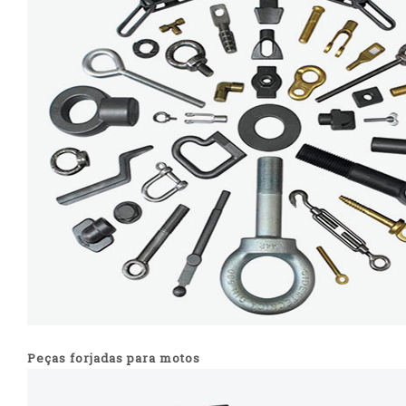
Peças forjadas para motos