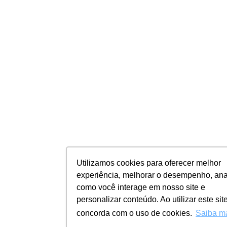
Utilizamos cookies para oferecer melhor
experiência, melhorar o desempenho, ana
como você interage em nosso site e
personalizar conteúdo. Ao utilizar este sit
concorda com o uso de cookies.
Saiba m