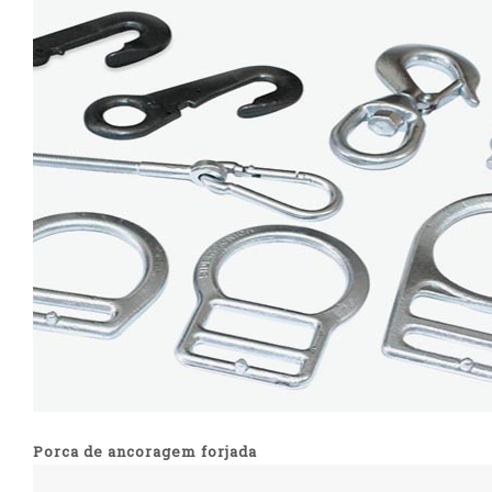
Porca de ancoragem forjada