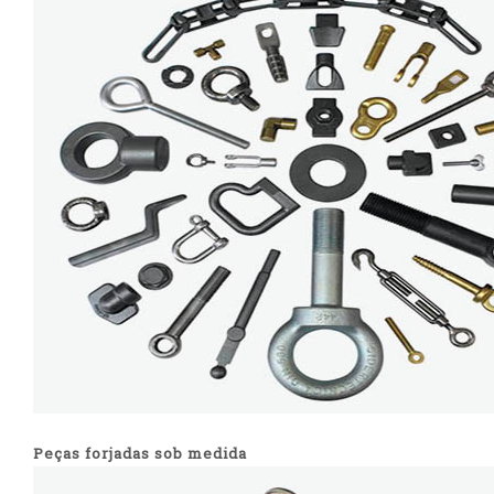
Peças forjadas sob medida