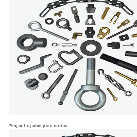
Peças forjadas para motos