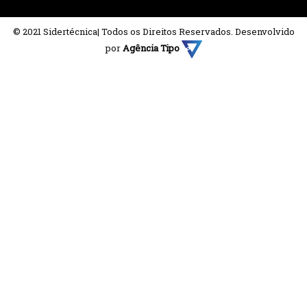
© 2021 Sidertécnica| Todos os Direitos Reservados. Desenvolvido
por
Agência Tipo