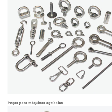
Peças para máquinas agrícolas