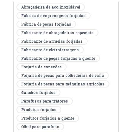
Abraçadeira de aço inoxidável
Fábrica de engrenagens forjadas
Fábrica de peças forjadas
Fabricante de abraçadeiras especiais
Fabricante de arruelas forjadas
Fabricante de eletroferragens
Fabricante de peças forjadas a quente
Forjaria de conexões
Forjaria de peças para colhedeiras de cana
Forjaria de peças para máquinas agrícolas
Ganchos forjados
Parafusos para tratores
Produtos forjados
Produtos forjados a quente
Olhal para parafuso