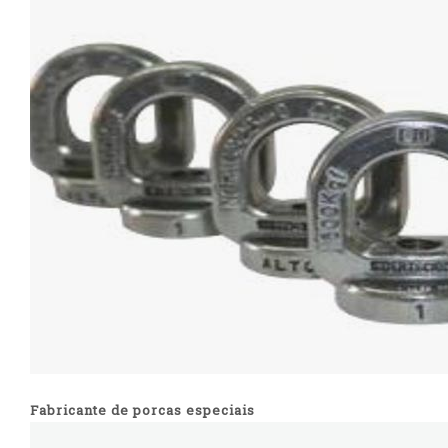
Fabricante de porcas especiais