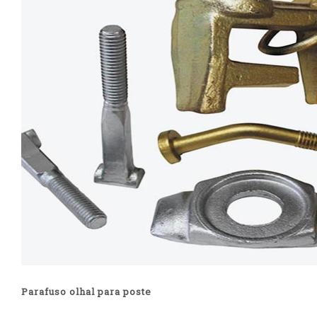
Parafuso olhal para poste