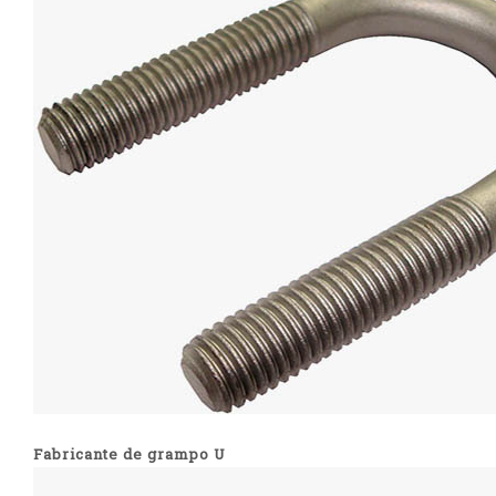
Fabricante de grampo U