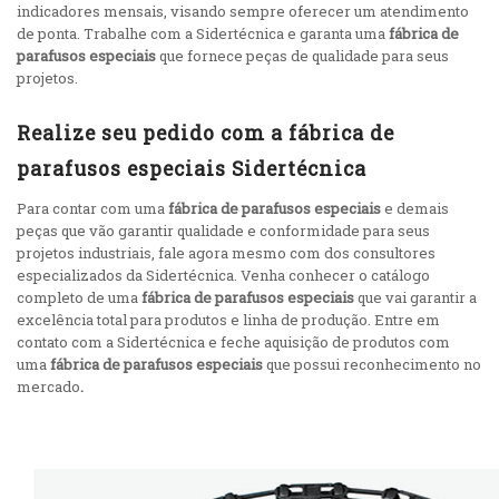
indicadores mensais, visando sempre oferecer um atendimento
de ponta. Trabalhe com a Sidertécnica e garanta uma
fábrica de
parafusos especiais
que fornece peças de qualidade para seus
projetos.
Realize seu pedido com a fábrica de
parafusos especiais Sidertécnica
Para contar com uma
fábrica de parafusos especiais
e demais
peças que vão garantir qualidade e conformidade para seus
projetos industriais, fale agora mesmo com dos consultores
especializados da Sidertécnica. Venha conhecer o catálogo
completo de uma
fábrica de parafusos especiais
que vai garantir a
excelência total para produtos e linha de produção. Entre em
contato com a Sidertécnica e feche aquisição de produtos com
uma
fábrica de parafusos especiais
que possui reconhecimento no
mercado
.