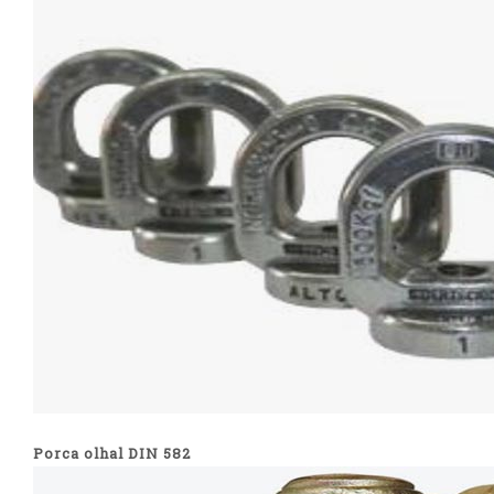
Porca olhal DIN 582