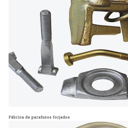
Fábrica de parafusos forjados