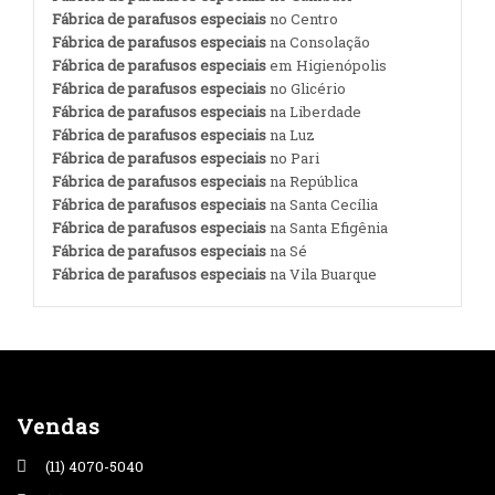
Fábrica de parafusos especiais
no Centro
Fábrica de parafusos especiais
na Consolação
Fábrica de parafusos especiais
em Higienópolis
Fábrica de parafusos especiais
no Glicério
Fábrica de parafusos especiais
na Liberdade
Fábrica de parafusos especiais
na Luz
Fábrica de parafusos especiais
no Pari
Fábrica de parafusos especiais
na República
Fábrica de parafusos especiais
na Santa Cecília
Fábrica de parafusos especiais
na Santa Efigênia
Fábrica de parafusos especiais
na Sé
Fábrica de parafusos especiais
na Vila Buarque
Vendas
(11) 4070-5040