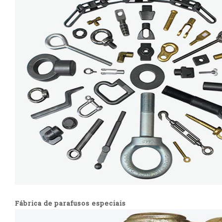
Fábrica de parafusos especiais