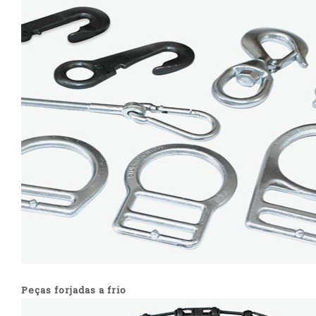
Peças forjadas a frio