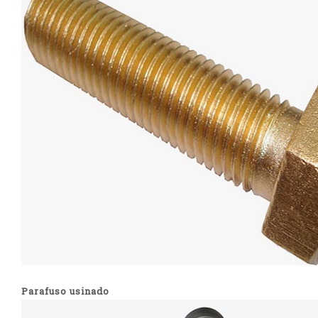
Parafuso usinado