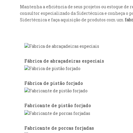
Mantenha a eficiência de seus projetos ou estoque de 
consultor especializado da Sidertécnica e conheça o 
Sidertécnica e faça aquisição de produtos com um
fab
Fábrica de abraçadeiras especiais
Fábrica de pistão forjado
Fabricante de pistão forjado
Fabricante de porcas forjadas