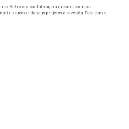
nica. Entre em contato agora mesmo com um
antir o sucesso de seus projetos e revenda. Fale com a