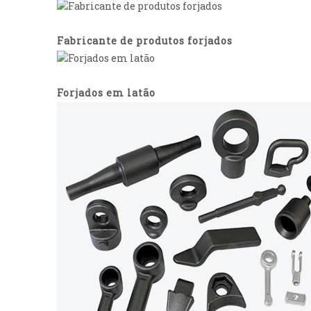
Fabricante de produtos forjados
Forjados em latão