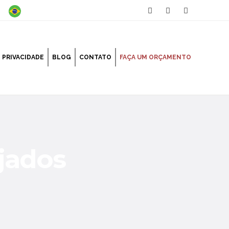
PRIVACIDADE
BLOG
CONTATO
FAÇA UM ORÇAMENTO
rjados