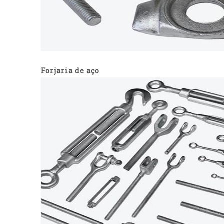
Forjaria de aço