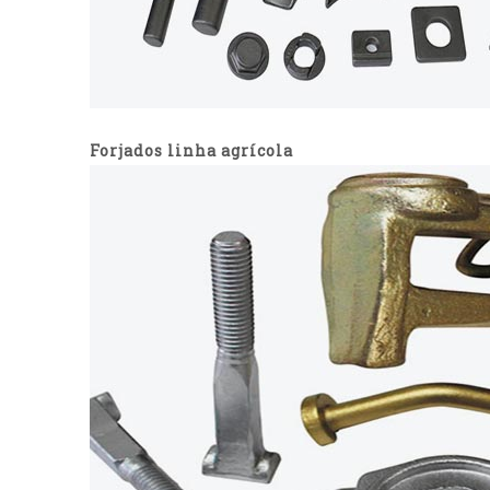
Forjados linha agrícola