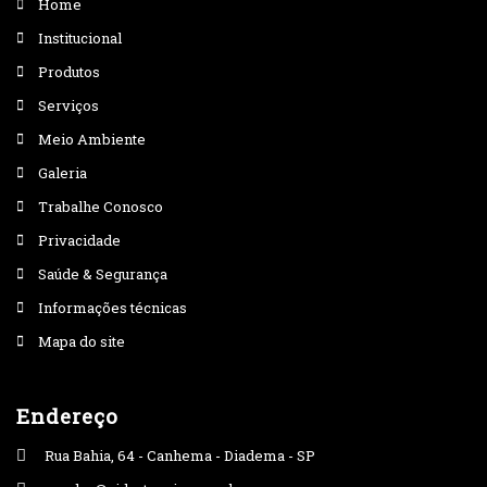
Home
Institucional
Produtos
Serviços
Meio Ambiente
Galeria
Trabalhe Conosco
Privacidade
Saúde & Segurança
Informações técnicas
Mapa do site
Endereço
Rua Bahia, 64 - Canhema - Diadema - SP