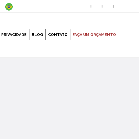
PRIVACIDADE
BLOG
CONTATO
FAÇA UM ORÇAMENTO