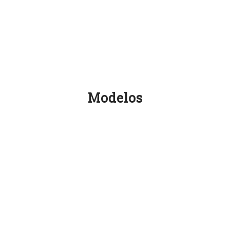
Modelos