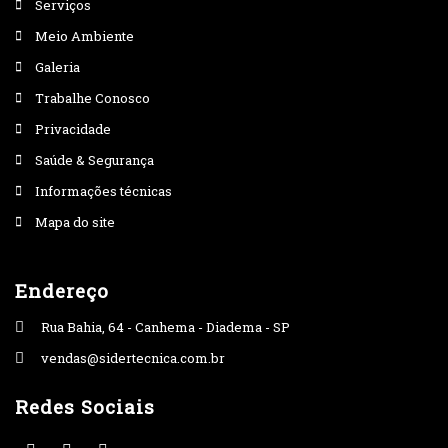
Serviços
Meio Ambiente
Galeria
Trabalhe Conosco
Privacidade
Saúde & Segurança
Informações técnicas
Mapa do site
Endereço
Rua Bahia, 64 - Canhema - Diadema - SP
vendas@sidertecnica.com.br
Redes Sociais